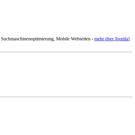
, Suchmaschinenoptimierung, Mobile Webseiten -
mehr über Joomla!