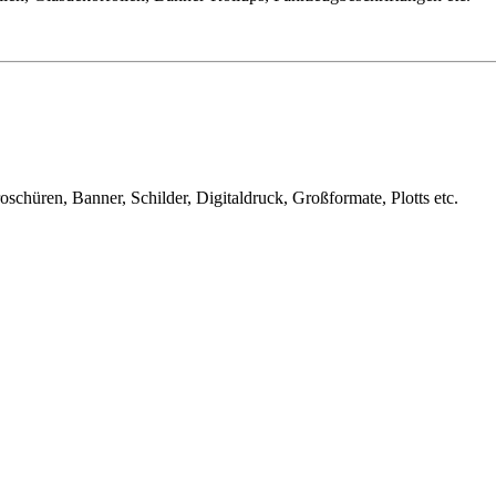
oschüren, Banner, Schilder, Digitaldruck, Großformate, Plotts etc.