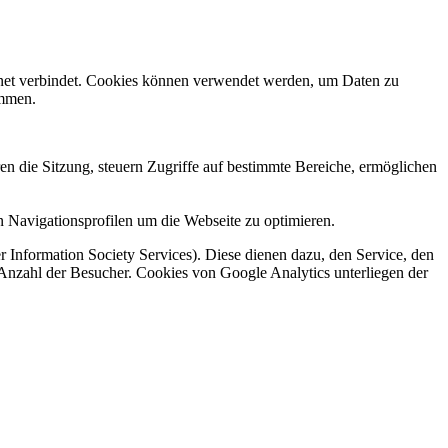
rnet verbindet. Cookies können verwendet werden, um Daten zu
ammen.
en die Sitzung, steuern Zugriffe auf bestimmte Bereiche, ermöglichen
 Navigationsprofilen um die Webseite zu optimieren.
 Information Society Services). Diese dienen dazu, den Service, den
 Anzahl der Besucher. Cookies von Google Analytics unterliegen der