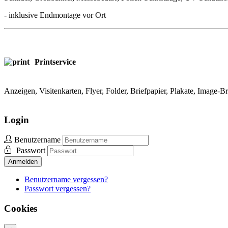
- inklusive Endmontage vor Ort
Printservice
Anzeigen, Visitenkarten, Flyer, Folder, Briefpapier, Plakate, Image-Br
Login
Benutzername
Passwort
Anmelden
Benutzername vergessen?
Passwort vergessen?
Cookies