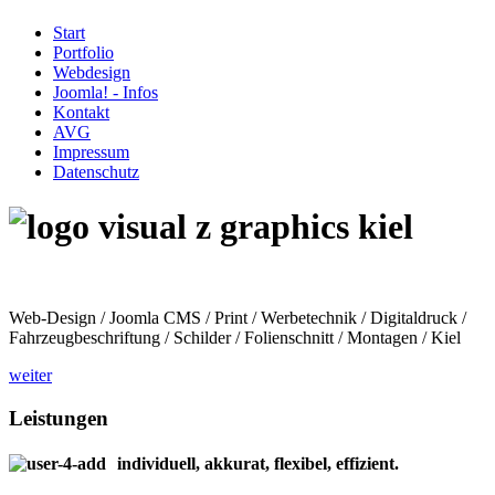
Start
Portfolio
Webdesign
Joomla! - Infos
Kontakt
AVG
Impressum
Datenschutz
Web-Design / Joomla CMS / Print / Werbetechnik / Digitaldruck /
Fahrzeugbeschriftung / Schilder / Folienschnitt / Montagen / Kiel
weiter
Leistungen
individuell, akkurat, flexibel, effizient.