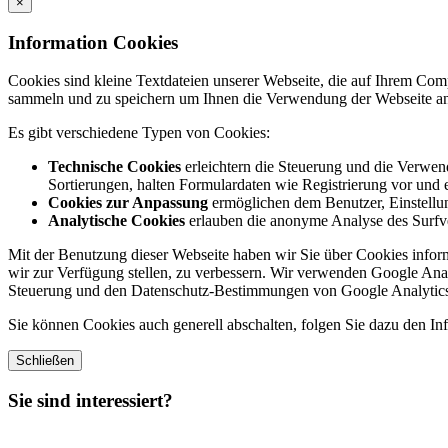
×
Information Cookies
Cookies sind kleine Textdateien unserer Webseite, die auf Ihrem C
sammeln und zu speichern um Ihnen die Verwendung der Webseite ang
Es gibt verschiedene Typen von Cookies:
Technische Cookies
erleichtern die Steuerung und die Verwend
Sortierungen, halten Formulardaten wie Registrierung vor und e
Cookies zur Anpassung
ermöglichen dem Benutzer, Einstellun
Analytische Cookies
erlauben die anonyme Analyse des Surfve
Mit der Benutzung dieser Webseite haben wir Sie über Cookies inform
wir zur Verfügung stellen, zu verbessern. Wir verwenden Google Anal
Steuerung und den Datenschutz-Bestimmungen von Google Analytics
Sie können Cookies auch generell abschalten, folgen Sie dazu den Inf
Schließen
Sie sind interessiert?